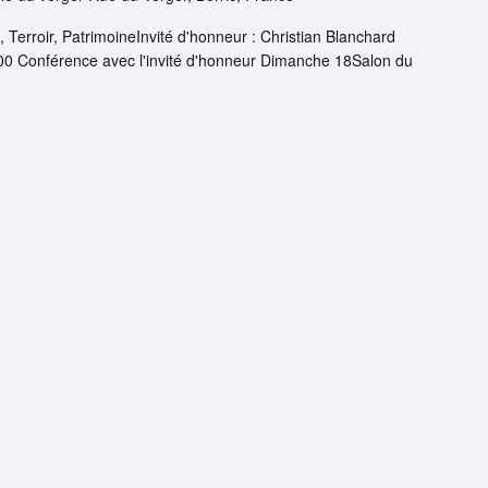
, Terroir, PatrimoineInvité d'honneur : Christian Blanchard
 Conférence avec l'invité d'honneur Dimanche 18Salon du