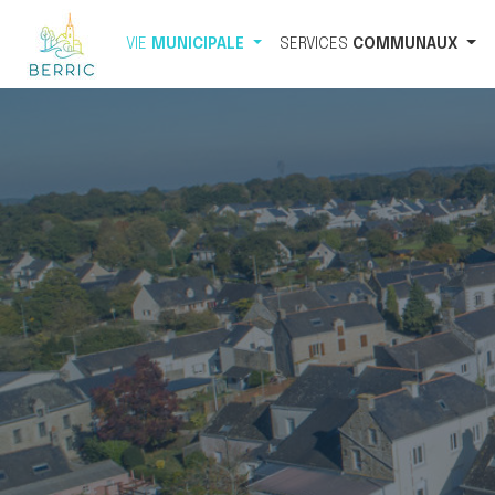
VIE
MUNICIPALE
SERVICES
COMMUNAUX