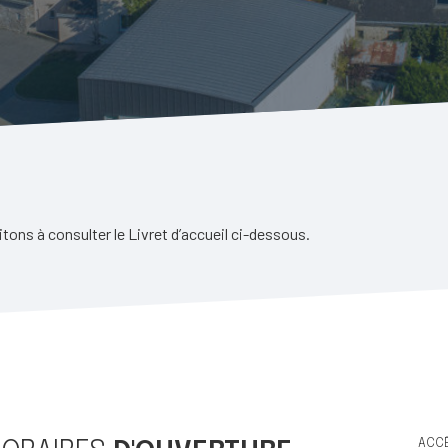
ons à consulter le Livret d’accueil ci-dessous.
ACC