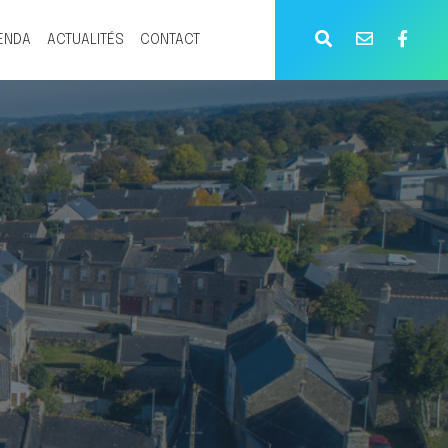
ENDA
ACTUALITÉS
CONTACT