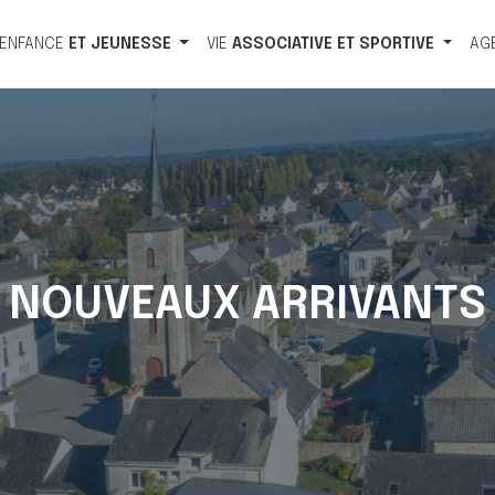
ENFANCE
ET
JEUNESSE
VIE
ASSOCIATIVE
ET
SPORTIVE
AG
NOUVEAUX ARRIVANTS