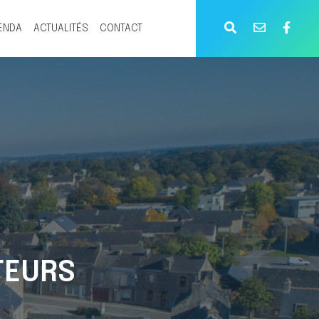
ENDA
ACTUALITÉS
CONTACT
TEURS