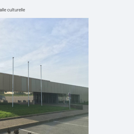
alle culturelle