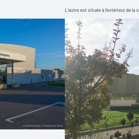
L’autre est située à l’extérieur de la s