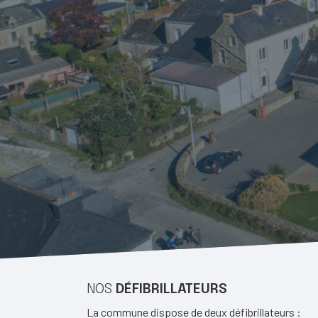
NOS
DÉFIBRILLATEURS
La commune dispose de deux défibrillateurs :