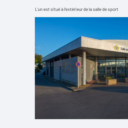
L’un est situé à l’extérieur de la salle de sport