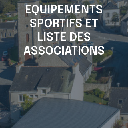
EQUIPEMENTS
SPORTIFS ET
LISTE DES
ASSOCIATIONS