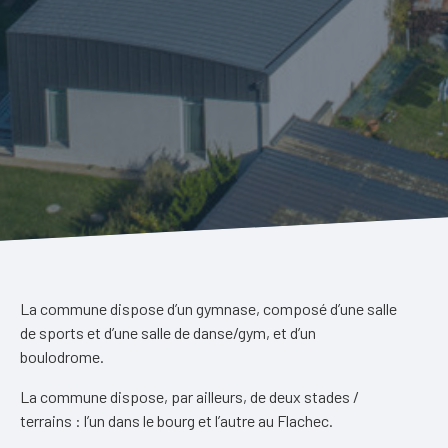
La commune dispose d’un gymnase, composé d’une salle
de sports et d’une salle de danse/gym, et d’un
boulodrome.
La commune dispose, par ailleurs, de deux stades /
terrains : l’un dans le bourg et l’autre au Flachec.