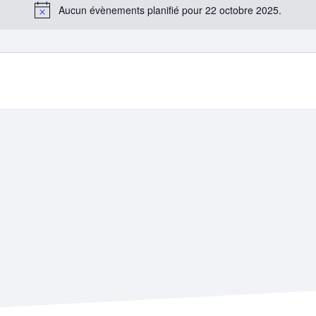
Aucun évènements planifié pour 22 octobre 2025.