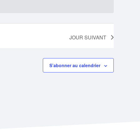
JOUR SUIVANT
S’abonner au calendrier