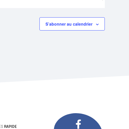
S’abonner au calendrier
ÈS
RAPIDE