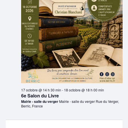
17 octobre @ 14 h 30 min
-
18 octobre @ 18 h 00 min
6e Salon du Livre
Mairie - salle du verger
Mairie - salle du verger Rue du Verger,
Berric, France